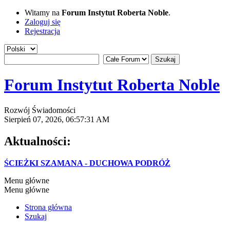
Witamy na
Forum Instytut Roberta Noble
.
Zaloguj się
Rejestracja
Forum Instytut Roberta Noble
Rozwój Świadomości
Sierpień 07, 2026, 06:57:31 AM
Aktualności:
ŚCIEŻKI SZAMANA - DUCHOWA PODRÓŻ
Menu główne
Menu główne
Strona główna
Szukaj