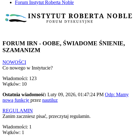
Forum Instytut Roberta Noble
FORUM IRN - OOBE, ŚWIADOME ŚNIENIE,
SZAMANIZM
NOWOŚCI
Co nowego w Instytucie?
Wiadomości: 123
Wątków: 10
Ostatnia wiadomość:
Luty 09, 2026, 01:47:24 PM
Odp: Mamy
nową funkcję
przez
nautiluz
REGULAMIN
Zanim zaczniesz pisać, przeczytaj regulamin.
Wiadomości: 1
Wątków: 1