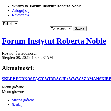
Witamy na
Forum Instytut Roberta Noble
.
Zaloguj się
Rejestracja
Forum Instytut Roberta Noble
Rozwój Świadomości
Sierpień 08, 2026, 10:04:07 AM
Aktualności:
SKLEP PODNOSZĄCY WIBRACJE: WWW.SZAMANSKIBE
Menu główne
Menu główne
Strona główna
Szukaj