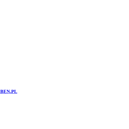
BEN.PL