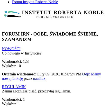
Forum Instytut Roberta Noble
FORUM IRN - OOBE, ŚWIADOME ŚNIENIE,
SZAMANIZM
NOWOŚCI
Co nowego w Instytucie?
Wiadomości: 123
Wątków: 10
Ostatnia wiadomość:
Luty 09, 2026, 01:47:24 PM
Odp: Mamy
nową funkcję
przez
nautiluz
REGULAMIN
Zanim zaczniesz pisać, przeczytaj regulamin.
Wiadomości: 1
Wątków: 1