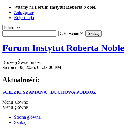
Witamy na
Forum Instytut Roberta Noble
.
Zaloguj się
Rejestracja
Forum Instytut Roberta Noble
Rozwój Świadomości
Sierpień 06, 2026, 05:33:09 PM
Aktualności:
ŚCIEŻKI SZAMANA - DUCHOWA PODRÓŻ
Menu główne
Menu główne
Strona główna
Szukaj