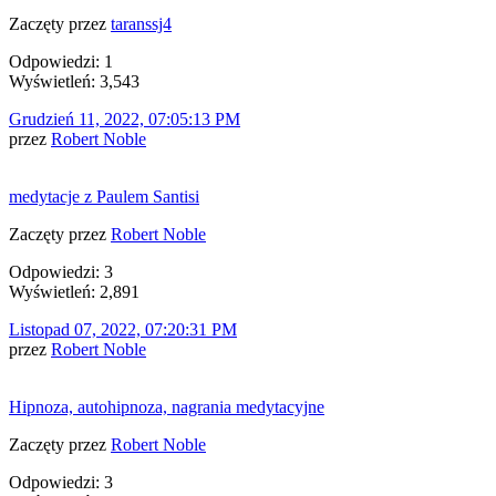
Zaczęty przez
taranssj4
Odpowiedzi: 1
Wyświetleń: 3,543
Grudzień 11, 2022, 07:05:13 PM
przez
Robert Noble
medytacje z Paulem Santisi
Zaczęty przez
Robert Noble
Odpowiedzi: 3
Wyświetleń: 2,891
Listopad 07, 2022, 07:20:31 PM
przez
Robert Noble
Hipnoza, autohipnoza, nagrania medytacyjne
Zaczęty przez
Robert Noble
Odpowiedzi: 3