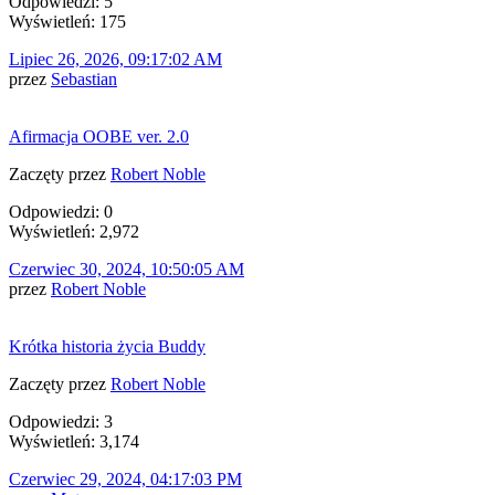
Odpowiedzi: 5
Wyświetleń: 175
Lipiec 26, 2026, 09:17:02 AM
przez
Sebastian
Afirmacja OOBE ver. 2.0
Zaczęty przez
Robert Noble
Odpowiedzi: 0
Wyświetleń: 2,972
Czerwiec 30, 2024, 10:50:05 AM
przez
Robert Noble
Krótka historia życia Buddy
Zaczęty przez
Robert Noble
Odpowiedzi: 3
Wyświetleń: 3,174
Czerwiec 29, 2024, 04:17:03 PM