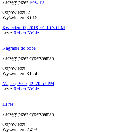
Zaczęty przez
EosCris
Odpowiedzi: 2
Wyświetleń: 3,016
Kwiecień 05, 2018, 01:10:30 PM
przez
Robert Noble
Nagranie do oobe
Zaczęty przez cybershaman
Odpowiedzi: 1
Wyświetleń: 3,024
Maj 16, 2017, 09:20:57 PM
przez
Robert Noble
Hi res
Zaczęty przez cybershaman
Odpowiedzi: 1
Wyświetleń: 2,493